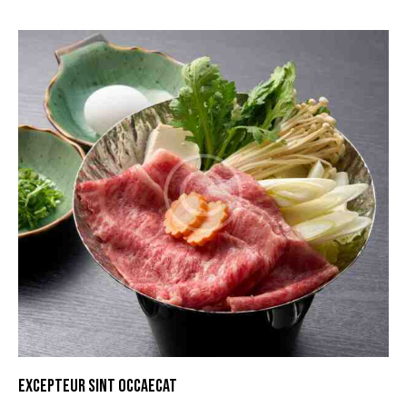
EXCEPTEUR SINT OCCAECAT