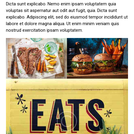
Dicta sunt explicabo. Nemo enim ipsam voluptatem quia
voluptas sit aspernatur aut odit aut fugit, quia. Dicta sunt
explicabo. Adipiscing elit, sed do eiusmod tempor incididunt ut
labore et dolore magna aliqua. Ut enim minim veniam quis
nostrud exercitation ipsam voluptatem.