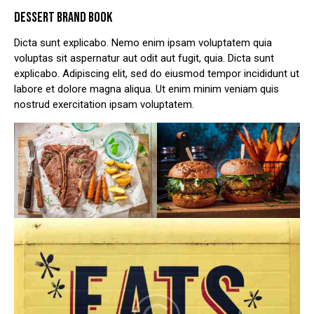
DESSERT BRAND BOOK
Dicta sunt explicabo. Nemo enim ipsam voluptatem quia
voluptas sit aspernatur aut odit aut fugit, quia. Dicta sunt
explicabo. Adipiscing elit, sed do eiusmod tempor incididunt ut
labore et dolore magna aliqua. Ut enim minim veniam quis
nostrud exercitation ipsam voluptatem.