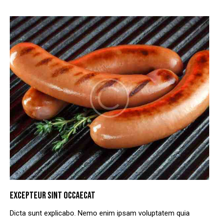
EXCEPTEUR SINT OCCAECAT
Dicta sunt explicabo. Nemo enim ipsam voluptatem quia