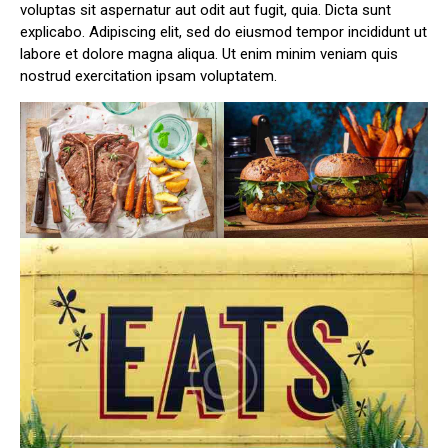
voluptas sit aspernatur aut odit aut fugit, quia. Dicta sunt
explicabo. Adipiscing elit, sed do eiusmod tempor incididunt ut
labore et dolore magna aliqua. Ut enim minim veniam quis
nostrud exercitation ipsam voluptatem.